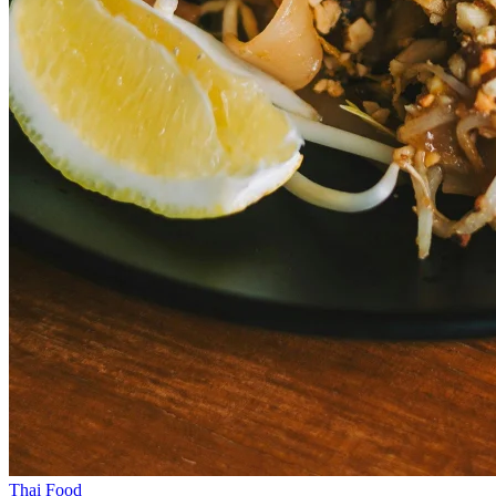
Thai Food