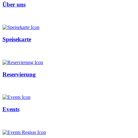
Über uns
Speisekarte
Reservierung
Events