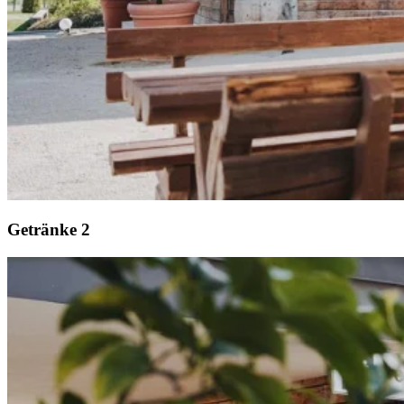
Getränke 2