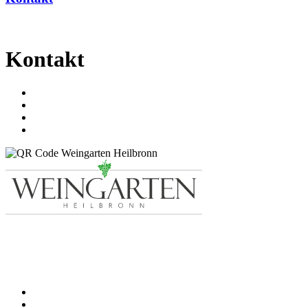
Kontakt