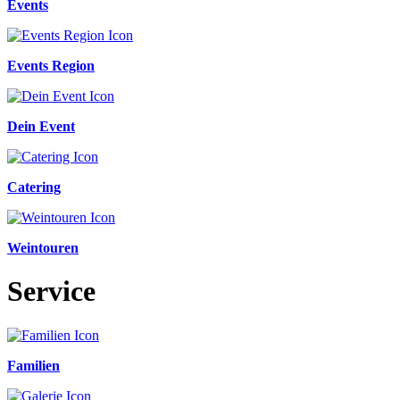
Events
Events Region
Dein Event
Catering
Weintouren
Service
Familien