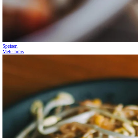
Speisen
Mehr Infos