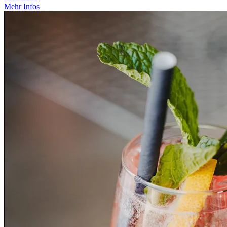
Mehr Infos