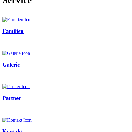
Familien
Galerie
Partner
Kontakt