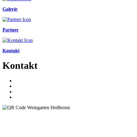
Galerie
Partner
Kontakt
Kontakt