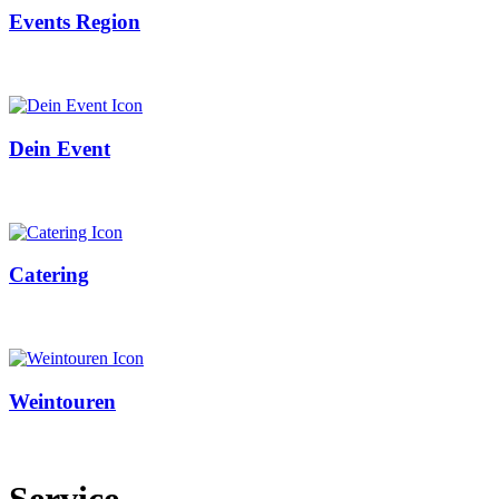
Events Region
Dein Event
Catering
Weintouren
Service