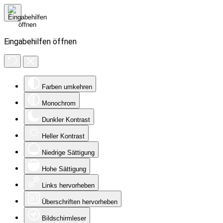
Eingabehilfen öffnen
Farben umkehren
Monochrom
Dunkler Kontrast
Heller Kontrast
Niedrige Sättigung
Hohe Sättigung
Links hervorheben
Überschriften hervorheben
Bildschirmleser