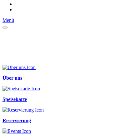
Menü
Über uns
Speisekarte
Reservierung