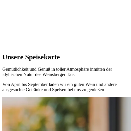
Unsere
Speisekarte
Gemütlichkeit und Genuß in toller Atmosphäre inmitten der
idyllischen Natur des Weinsberger Tals.
Von April bis September laden wir ein guten Wein und andere
ausgesuchte Getränke und Speisen bei uns zu genießen.