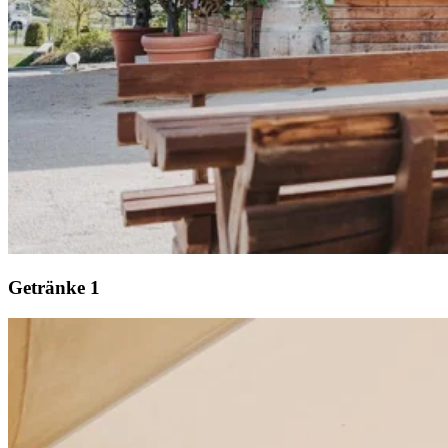
Getränke 1