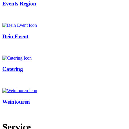
Events Region
Dein Event
Catering
Weintouren
Service