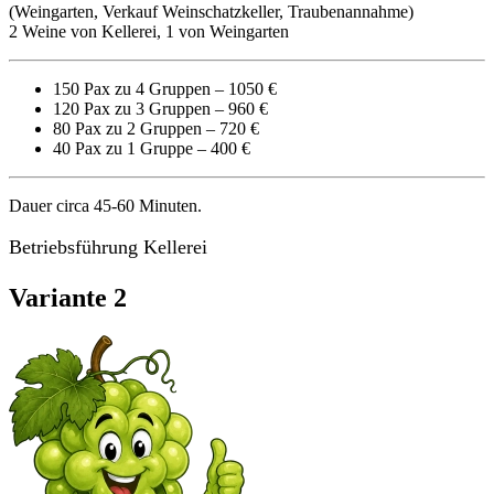
(Weingarten, Verkauf Weinschatzkeller, Traubenannahme)
2 Weine von Kellerei, 1 von Weingarten
150 Pax zu 4 Gruppen – 1050 €
120 Pax zu 3 Gruppen – 960 €
80 Pax zu 2 Gruppen – 720 €
40 Pax zu 1 Gruppe – 400 €
Dauer circa 45-60 Minuten.
Betriebsführung Kellerei
Variante 2