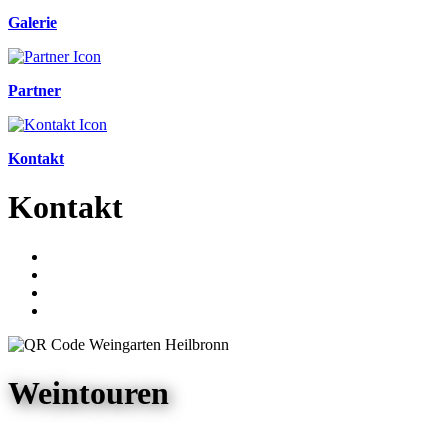
Galerie
Partner
Kontakt
Kontakt
Weintouren