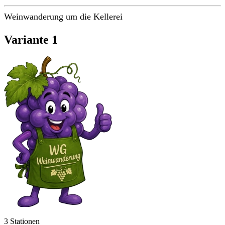
Weinwanderung um die Kellerei
Variante 1
3 Stationen