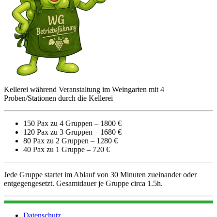
Kellerei während Veranstaltung im Weingarten mit 4
Proben/Stationen durch die Kellerei
150 Pax zu 4 Gruppen – 1800 €
120 Pax zu 3 Gruppen – 1680 €
80 Pax zu 2 Gruppen – 1280 €
40 Pax zu 1 Gruppe – 720 €
Jede Gruppe startet im Ablauf von 30 Minuten zueinander oder
entgegengesetzt. Gesamtdauer je Gruppe circa 1.5h.
Datenschutz