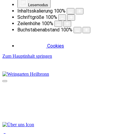
Lesemodus
Inhaltsskalierung
100
%
Schriftgröße
100
%
Zeilenhöhe
100
%
Buchstabenabstand
100
%
Cookies
Zum Hauptinhalt springen