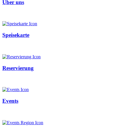
Über uns
Speisekarte
Reservierung
Events