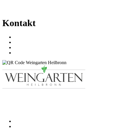
Kontakt