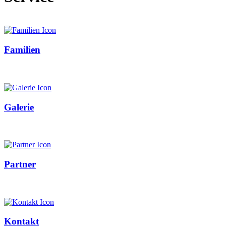
Familien
Galerie
Partner
Kontakt