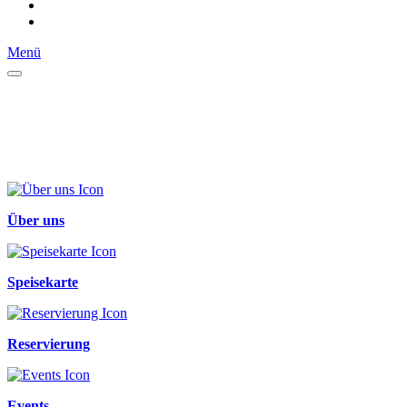
Menü
Über uns
Speisekarte
Reservierung
Events