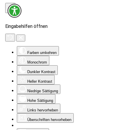
Eingabehilfen öffnen
Farben umkehren
Monochrom
Dunkler Kontrast
Heller Kontrast
Niedrige Sättigung
Hohe Sättigung
Links hervorheben
Überschriften hervorheben