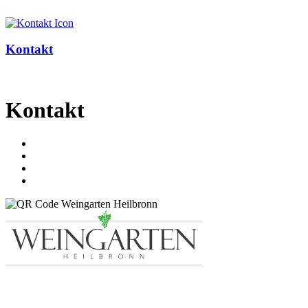
Kontakt
Kontakt