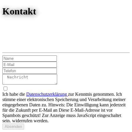
Kontakt
Ich habe die
Datenschutzerklärung
zur Kenntnis genommen. Ich
stimme einer elektronischen Speicherung und Verarbeitung meiner
eingegebenen Daten zu. Hinweis: Die Einwilligung kann jederzeit
für die Zukunft per E-Mail an
Diese E-Mail-Adresse ist vor
Spambots geschützt! Zur Anzeige muss JavaScript eingeschaltet
sein.
widerrufen werden.
Absenden