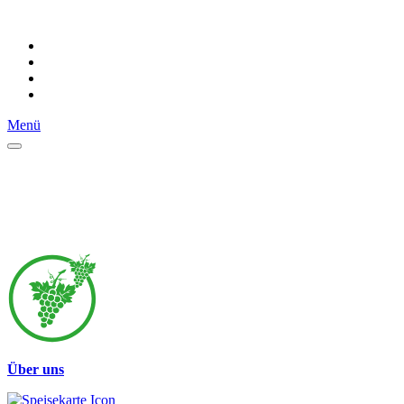
Menü
Über uns