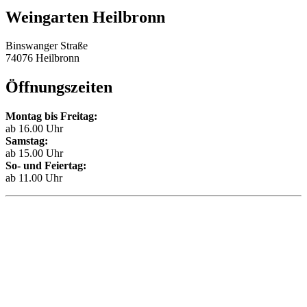
Weingarten Heilbronn
Binswanger Straße
74076 Heilbronn
Öffnungszeiten
Montag bis Freitag:
ab 16.00 Uhr
Samstag:
ab 15.00 Uhr
So- und Feiertag:
ab 11.00 Uhr