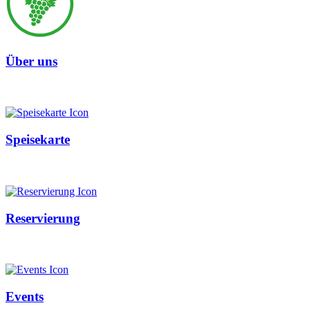
Über uns
Speisekarte
Reservierung
Events