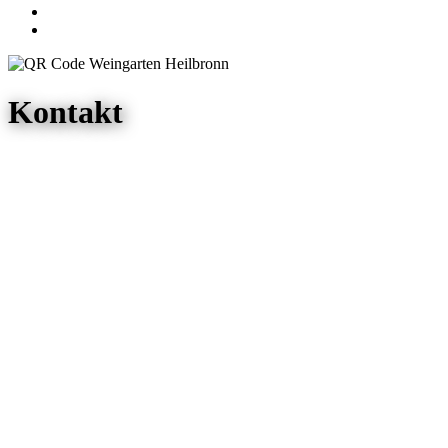
Kontakt