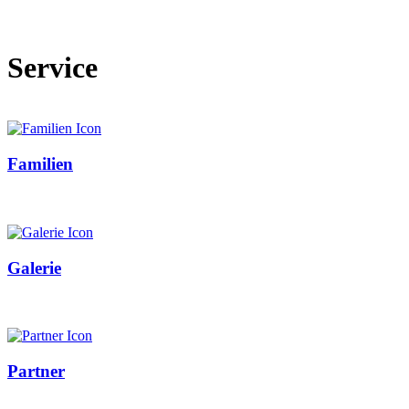
Service
Familien
Galerie
Partner