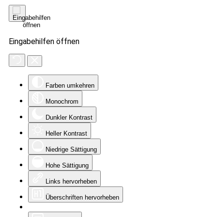
Eingabehilfen öffnen
Farben umkehren
Monochrom
Dunkler Kontrast
Heller Kontrast
Niedrige Sättigung
Hohe Sättigung
Links hervorheben
Überschriften hervorheben