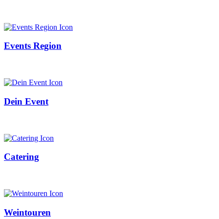
Events Region
Dein Event
Catering
Weintouren