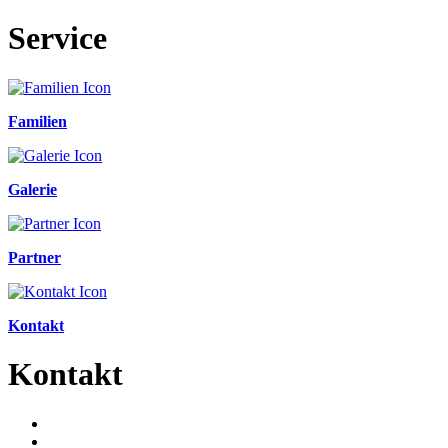
Service
Familien
Galerie
Partner
Kontakt
Kontakt