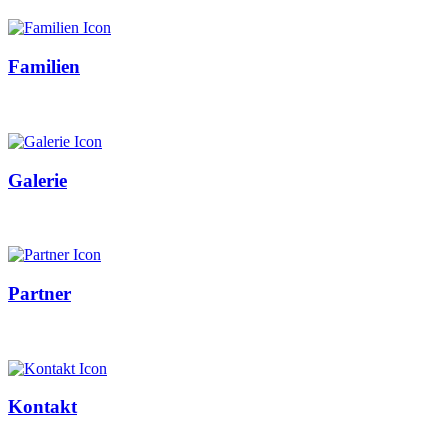
Familien
Galerie
Partner
Kontakt