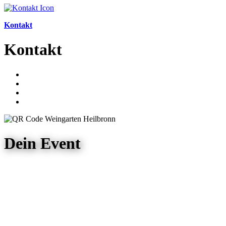
Kontakt
Kontakt
Dein Event