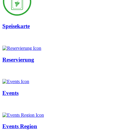
Speisekarte
Reservierung
Events
Events Region