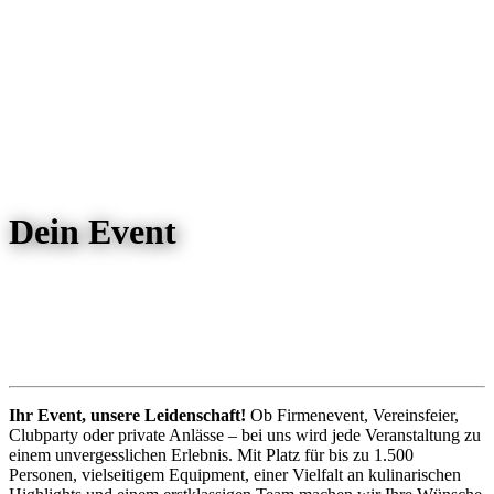
Dein Event
Ihr Event, unsere Leidenschaft!
Ob Firmenevent, Vereinsfeier,
Clubparty oder private Anlässe – bei uns wird jede Veranstaltung zu
einem unvergesslichen Erlebnis. Mit Platz für bis zu 1.500
Personen, vielseitigem Equipment, einer Vielfalt an kulinarischen