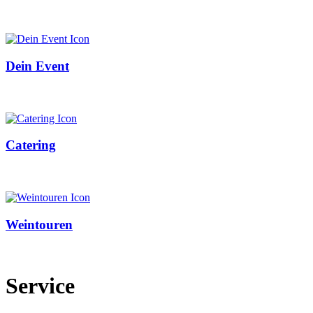
Dein Event
Catering
Weintouren
Service