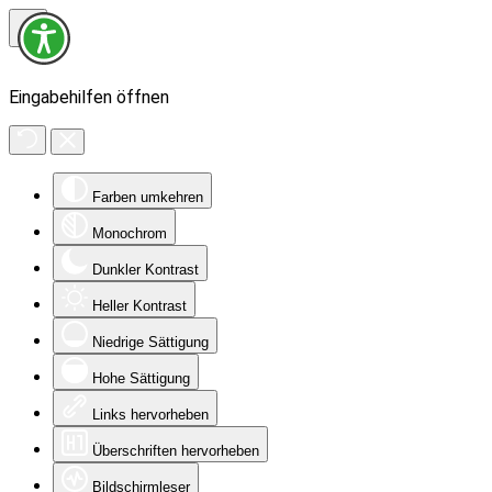
Eingabehilfen öffnen
Farben umkehren
Monochrom
Dunkler Kontrast
Heller Kontrast
Niedrige Sättigung
Hohe Sättigung
Links hervorheben
Überschriften hervorheben
Bildschirmleser