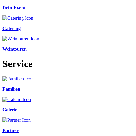
Dein Event
Catering
Weintouren
Service
Familien
Galerie
Partner