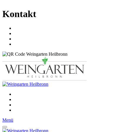
Kontakt
Menü